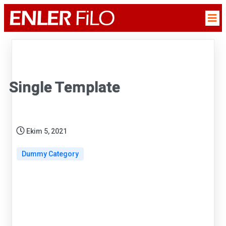
Single Template
Ekim 5, 2021
Dummy Category