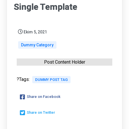
Single Template
Ekim 5, 2021
Dummy Category
Post Content Holder
?Tags:
DUMMY POST TAG
Share on Facebook
Share on Twitter