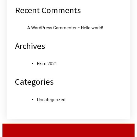
Recent Comments
-
A WordPress Commenter
Hello world!
Archives
Ekim 2021
Categories
Uncategorized